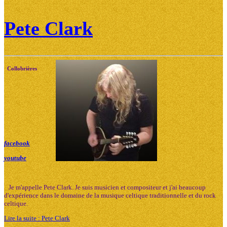
Pete Clark
Collobrières
facebook
youtube
Je m'appelle Pete Clark. Je suis musicien et compositeur et j'ai beaucoup
d'expérience dans le domaine de la musique celtique traditionnelle et du rock
celtique.
Lire la suite : Pete Clark