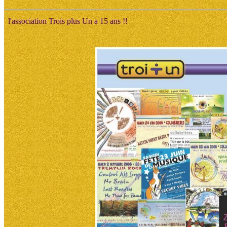
l'association Trois plus Un a 15 ans !!