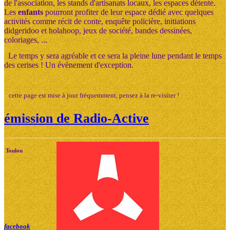
de l'association, les stands d'artisanats locaux, les espaces détente.
Les
enfants
pourront profiter de leur espace dédié avec quelques
activités comme récit de conte, enquête policière, initiations
didgeridoo et holahoop, jeux de société, bandes dessinées,
coloriages, ...
Le temps y sera agréable et ce sera la pleine lune pendant le temps
des cerises ! Un évènement d'exception.
cette page est mise à jour fréquemment, pensez à la re-visiter !
émission de Radio-Active
Toulon
facebook