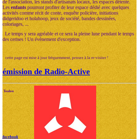
de l'association, les stands d'artisanats locaux, les espaces détente.
Les
enfants
pourront profiter de leur espace dédié avec quelques
activités comme récit de conte, enquête policière, initiations
didgeridoo et holahoop, jeux de société, bandes dessinées,
coloriages, ...
Le temps y sera agréable et ce sera la pleine lune pendant le temps
des cerises ! Un évènement d'exception.
cette page est mise à jour fréquemment, pensez à la re-visiter !
émission de Radio-Active
Toulon
facebook